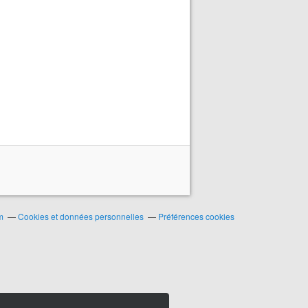
m
Cookies et données personnelles
Préférences cookies