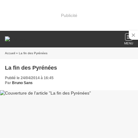
Publicité
MENU
Accueil
» La fin des Pyrénées
La fin des Pyrénées
Publié le 24/04/2014 à 16:45
Par
Bruno Sans