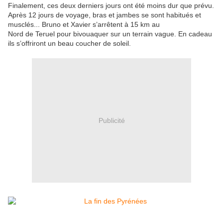
Finalement, ces deux derniers jours ont été moins dur que prévu.
Après 12 jours de voyage, bras et jambes se sont habitués et
musclés... Bruno et Xavier s’arrêtent à 15 km au
Nord de Teruel pour bivouaquer sur un terrain vague. En cadeau
ils s’offriront un beau coucher de soleil.
Publicité