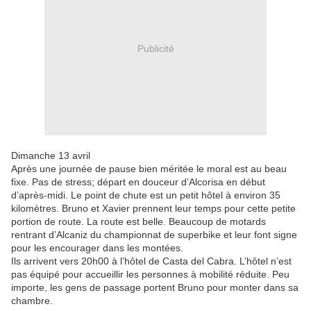
Publicité
Dimanche 13 avril
Après une journée de pause bien méritée le moral est au beau
fixe. Pas de stress; départ en douceur d’Alcorisa en début
d’après-midi. Le point de chute est un petit hôtel à environ 35
kilomètres. Bruno et Xavier prennent leur temps pour cette petite
portion de route. La route est belle. Beaucoup de motards
rentrant d’Alcaniz du championnat de superbike et leur font signe
pour les encourager dans les montées.
Ils arrivent vers 20h00 à l’hôtel de Casta del Cabra. L’hôtel n’est
pas équipé pour accueillir les personnes à mobilité réduite. Peu
importe, les gens de passage portent Bruno pour monter dans sa
chambre.