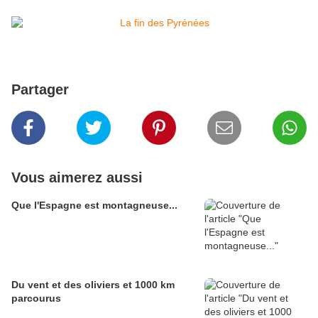
Partager
Vous aimerez aussi
Que l'Espagne est montagneuse...
Du vent et des oliviers et 1000 km
parcourus