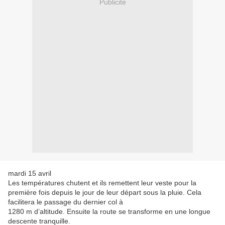
Publicité
mardi 15 avril
Les températures chutent et ils remettent leur veste pour la
première fois depuis le jour de leur départ sous la pluie. Cela
facilitera le passage du dernier col à
1280 m d’altitude. Ensuite la route se transforme en une longue
descente tranquille.