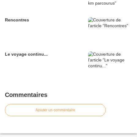
Rencontres
Le voyage continu...
Commentaires
Ajouter un commentaire