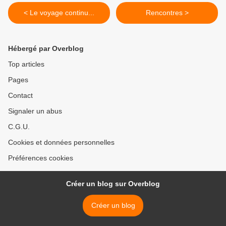
< Le voyage continu...
Rencontres >
Hébergé par Overblog
Top articles
Pages
Contact
Signaler un abus
C.G.U.
Cookies et données personnelles
Préférences cookies
Créer un blog sur Overblog
Créer un blog