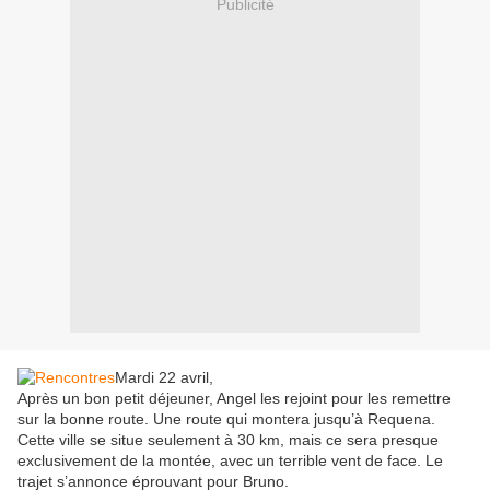
Publicité
Mardi 22 avril,
Après un bon petit déjeuner, Angel les rejoint pour les remettre
sur la bonne route. Une route qui montera jusqu’à Requena.
Cette ville se situe seulement à 30 km, mais ce sera presque
exclusivement de la montée, avec un terrible vent de face. Le
trajet s’annonce éprouvant pour Bruno.