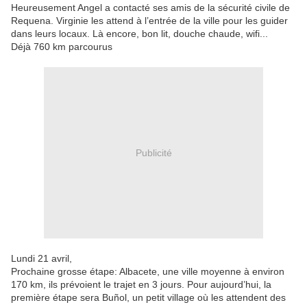
Heureusement Angel a contacté ses amis de la sécurité civile de
Requena. Virginie les attend à l’entrée de la ville pour les guider
dans leurs locaux. Là encore, bon lit, douche chaude, wifi...
Déjà 760 km parcourus
Publicité
Lundi 21 avril,
Prochaine grosse étape: Albacete, une ville moyenne à environ
170 km, ils prévoient le trajet en 3 jours. Pour aujourd’hui, la
première étape sera Buñol, un petit village où les attendent des