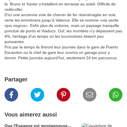
là. Bruno et Xavier s’installent en terrasse au soleil. Difficile de
redécoller.
D’ici une ancienne voie de chemin de fer réaménagée en voie
verte les emmènera jusqu’à Valence. Elle se nomme «via verde
ojos negros». Enfin plus de voitures, mais un paysage tranquille
ponctué de ponts et Viaducs. Ouf, les montées n’y dépassent pas
4%, héritage d’un temps où les locomotives étaient peu
puissantes.
Pris par le temps ils finiront leur journée dans la gare de Puerto
Escandon ou le chef de gare leur ouvrira un garage pour y
dormir. Petite journée aujourd’hui, seulement 24 km parcourus.
Partager
Vous aimerez aussi
Que l'Espagne est montagneuse...