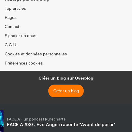
Top articles
Pages
Contact
Signaler un abus
C.G.U.
Cookies et données personnelles
Préférences cookies
Créer un blog sur Overblog
Créer un blog
FACE A - un podcast Purecharts
FACE A #30 : Eve Angeli raconte "Avant de partir"