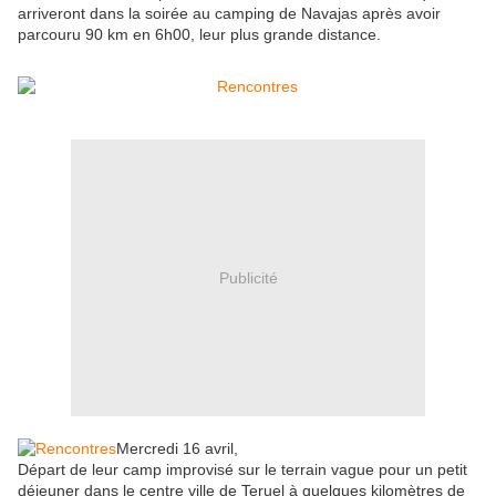
arriveront dans la soirée au camping de Navajas après avoir
parcouru 90 km en 6h00, leur plus grande distance.
Publicité
Mercredi 16 avril,
Départ de leur camp improvisé sur le terrain vague pour un petit
déjeuner dans le centre ville de Teruel à quelques kilomètres de