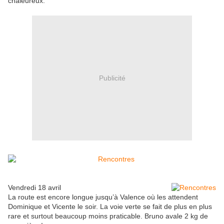
chaleureux.
Publicité
Vendredi 18 avril
La route est encore longue jusqu’à Valence où les attendent
Dominique et Vicente le soir. La voie verte se fait de plus en plus
rare et surtout beaucoup moins praticable. Bruno avale 2 kg de