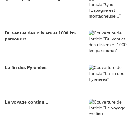
Du vent et des oliviers et 1000 km
parcourus
La fin des Pyrénées
Le voyage continu...