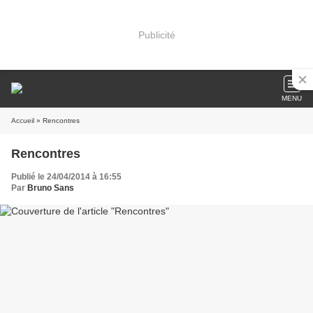
Publicité
MENU
Accueil
» Rencontres
Rencontres
Publié le 24/04/2014 à 16:55
Par
Bruno Sans