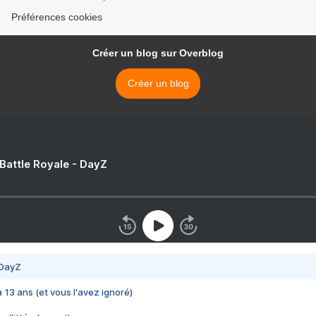
Préférences cookies
Créer un blog sur Overblog
Créer un blog
 Battle Royale - DayZ
 DayZ
 a 13 ans (et vous l'avez ignoré)