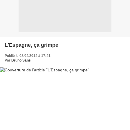
L'Espagne, ça grimpe
Publié le 08/04/2014 à 17:41
Par
Bruno Sans