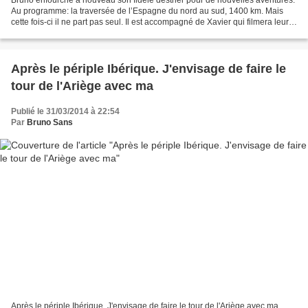
Au programme: la traversée de l’Espagne du nord au sud, 1400 km. Mais
cette fois-ci il ne part pas seul. Il est accompagné de Xavier qui filmera leurs
aventures. Jeudi 3 avril...
Après le périple Ibérique. J'envisage de faire le
tour de l'Ariège avec ma
Publié le 31/03/2014 à 22:54
Par
Bruno Sans
Après le périple Ibérique. J'envisage de faire le tour de l'Ariège avec ma